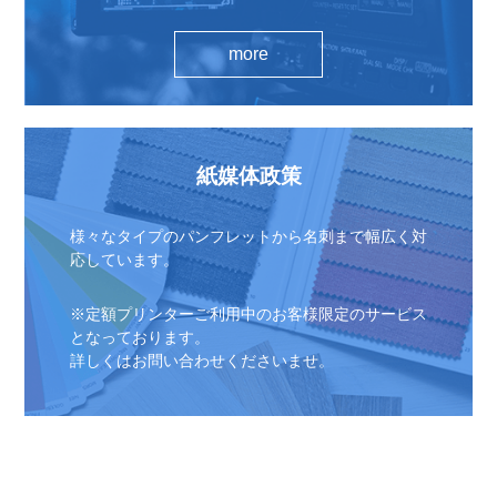
more
紙媒体政策
様々なタイプのパンフレットから名刺まで幅広く対
応しています。
※定額プリンターご利用中のお客様限定のサービス
となっております。
詳しくはお問い合わせくださいませ。