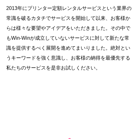
2013年にプリンター定額レンタルサービスという業界の
常識を破るカタチでサービスを開始して以来、お客様か
らは様々な要望やアイデアをいただきました。その中で
もWin-Winが成立していないサービスに対して新たな常
識を提供するべく展開を進めてまいりました。絶対とい
うキーワードを強く意識し、お客様の納得を最優先する
私たちのサービスを是非お試しください。