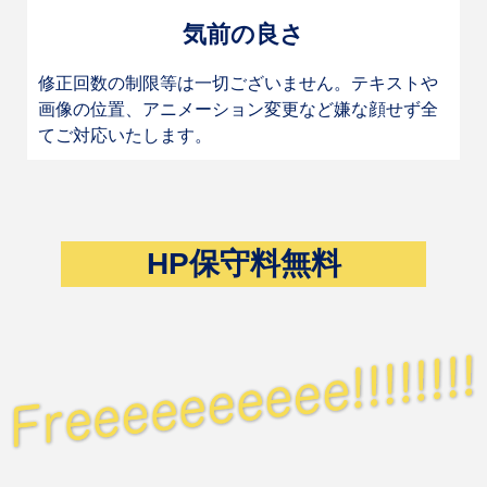
気前の良さ
修正回数の制限等は一切ございません。テキストや
画像の位置、アニメーション変更など嫌な顔せず全
てご対応いたします。
HP保守料無料