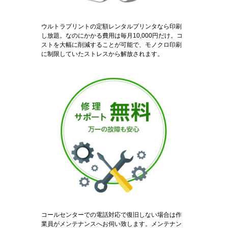
ウルトラプリントの定額レンタルプリンタなら印刷
し放題。なのにかかる費用は毎月10,000円だけ。コ
ストを大幅に削減することが可能で、モノクロ印刷
に制限していたストレスから解放されます。
コールセンターでの電話対応で復旧しない場合は作
業員がメンテナンスへお伺い致します。メンテナン