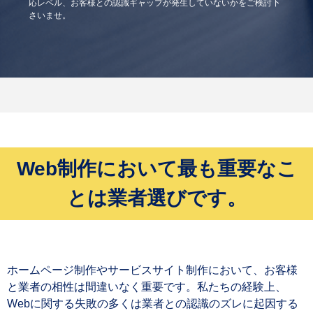
応レベル、お客様との認識ギャップが発生していないかをご検討下
さいませ。
Web制作において最も重要なこ
とは業者選びです。
ホームページ制作やサービスサイト制作において、お客様
と業者の相性は間違いなく重要です。私たちの経験上、
Webに関する失敗の多くは業者との認識のズレに起因する