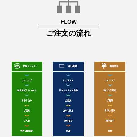
FLOW
ご注文の流れ