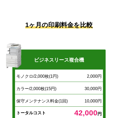
1ヶ月の印刷料金を比較
ビジネスリース複合機
モノクロ/2,000枚(1円)
2,000円
カラー/2,000枚(15円)
30,000円
保守メンテナンス料金(1回)
10,000円
42,000
トータルコスト
円