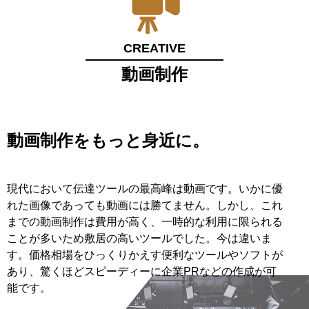
CREATIVE
動画制作
動画制作をもっと身近に。
現代において伝達ツールの最高峰は動画です。いかに優
れた画像であっても動画には勝てません。しかし、これ
までの動画制作は費用が高く、一時的な利用に限られる
ことが多いため敷居の高いツールでした。今は違いま
す。価格相場をひっくりかえす便利なツールやソフトが
あり、驚くほどスピーディーに企業PRなどの作成が可
能です。