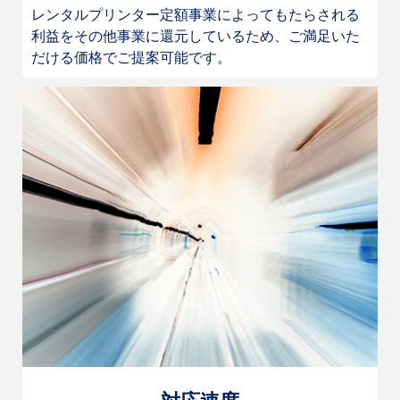
レンタルプリンター定額事業によってもたらされる
利益をその他事業に還元しているため、ご満足いた
だける価格でご提案可能です。