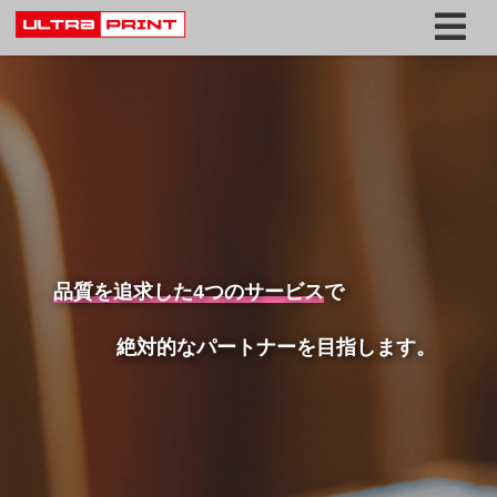
品質を追求した4つのサービス
で
絶対的なパートナーを目指します。