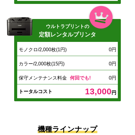
ウルトラプリントの
定額レンタルプリンタ
モノクロ/2,000枚(1円)
0円
カラー/2,000枚(15円)
0円
保守メンテナンス料金
何回でも!
0円
13,000
トータルコスト
円
機種ラインナップ