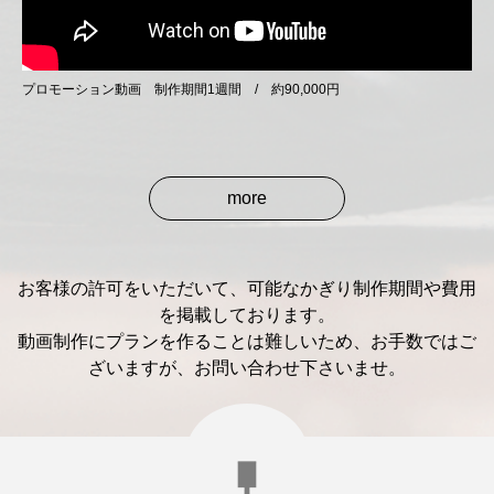
プロモーション動画 制作期間1週間 / 約90,000円
more
お客様の許可をいただいて、可能なかぎり制作期間や費用
を掲載しております。
動画制作にプランを作ることは難しいため、お手数ではご
ざいますが、お問い合わせ下さいませ。