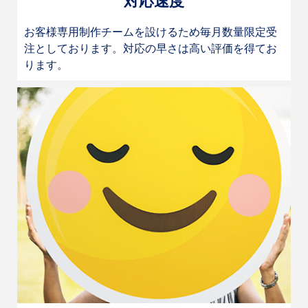
対応速度
お客様専用制作チームを設けるため毎月数量限定受
注としております。対応の早さは高い評価を得てお
ります。