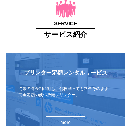
SERVICE
サービス紹介
プリンター定額レンタルサービス
従来の課金制に対し、何枚割っても料金そのまま
完全定額の使い放題プリンター。
more