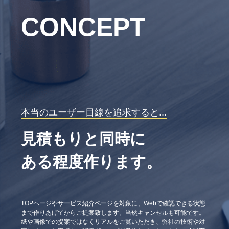
CONCEPT
本当のユーザー目線を追求すると...
見積もりと同時に
ある程度作ります。
TOPページやサービス紹介ページを対象に、Webで確認できる状態
まで作りあげてからご提案致します。当然キャンセルも可能です。
紙や画像での提案ではなくリアルをご覧いただき、弊社の技術や対