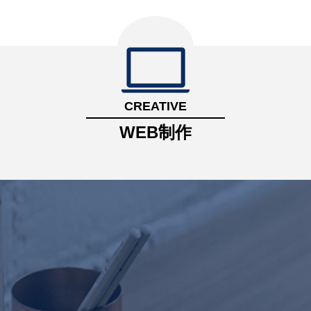
CREATIVE
WEB制作