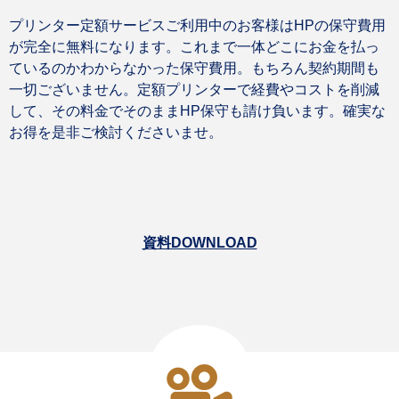
プリンター定額サービスご利用中のお客様はHPの保守費用
が完全に無料になります。これまで一体どこにお金を払っ
ているのかわからなかった保守費用。もちろん契約期間も
一切ございません。定額プリンターで経費やコストを削減
して、その料金でそのままHP保守も請け負います。確実な
お得を是非ご検討くださいませ。
資料DOWNLOAD