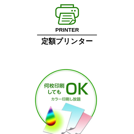
PRINTER
定額プリンター