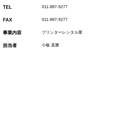
011-887-9277
TEL
011-887-9277
FAX
プリンターレンタル業
事業内容
小板 直勝
担当者