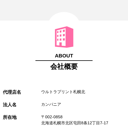
ABOUT
会社概要
ウルトラプリント札幌北
代理店名
カンパニア
法人名
〒002-0858
所在地
北海道札幌市北区屯田8条12丁目7-17