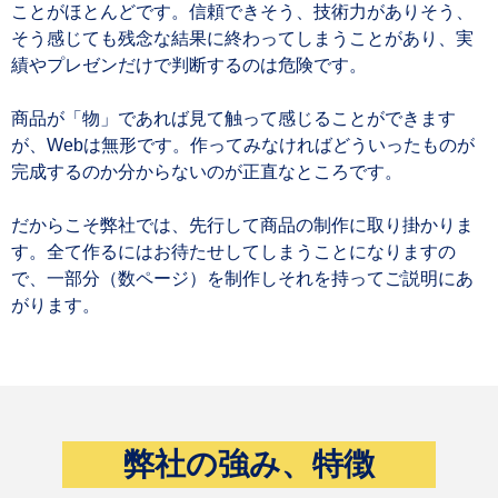
ことがほとんどです。信頼できそう、技術力がありそう、
そう感じても残念な結果に終わってしまうことがあり、実
績やプレゼンだけで判断するのは危険です。
商品が「物」であれば見て触って感じることができます
が、Webは無形です。作ってみなければどういったものが
完成するのか分からないのが正直なところです。
だからこそ弊社では、先行して商品の制作に取り掛かりま
す。全て作るにはお待たせしてしまうことになりますの
で、一部分（数ページ）を制作しそれを持ってご説明にあ
がります。
弊社の強み、特徴