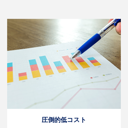
圧倒的低コスト