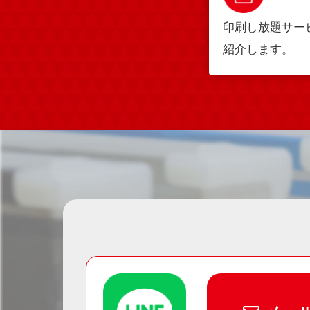
印刷し放題サー
紹介します。