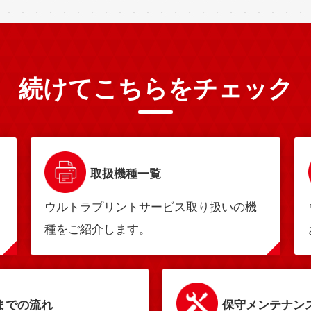
続けてこちらをチェック
取扱機種一覧
ウルトラプリントサービス取り扱いの機
種をご紹介します。
までの流れ
保守メンテナン