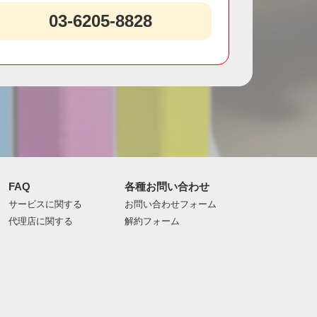
03-6205-8828
FAQ
各種お問い合わせ
サービスに関する
お問い合わせフォーム
代理店に関する
解約フォーム