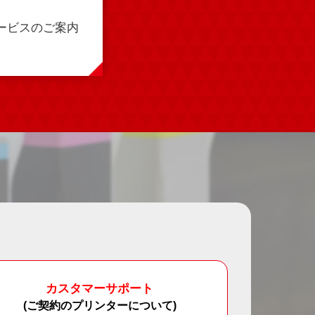
ービスのご案内
カスタマーサポート
(ご契約のプリンターについて)