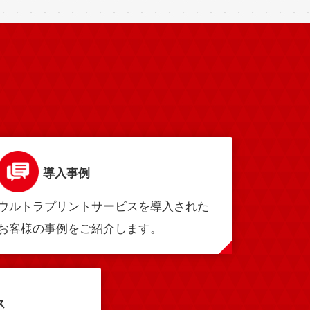
導入事例
ウルトラプリントサービスを導入された
お客様の事例をご紹介します。
ス