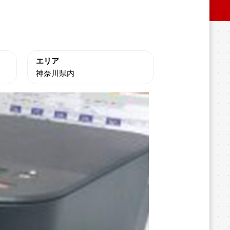
エリア
神奈川県内