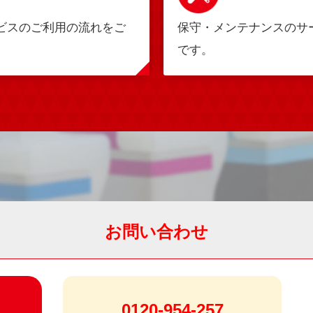
ビスのご利用の流れをご
保守・メンテナンスのサ
です。
お問い合わせ
0120-954-257