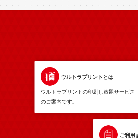
ウルトラプリントとは
ウルトラプリントの印刷し放題サービス
のご案内です。
ご利用