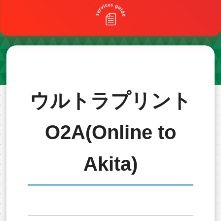
ウルトラプリント
O2A(Online to
Akita)