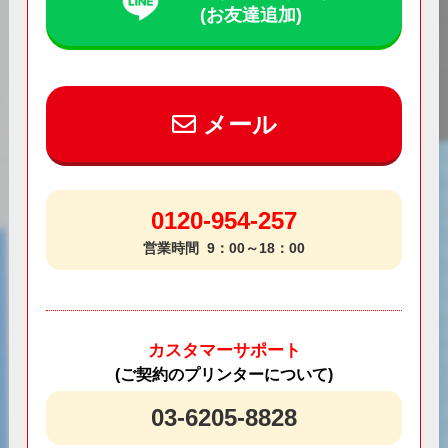
(お友達追加)
メール
0120-954-257
営業時間
9：00～18：00
カスタマーサポート
(ご契約のプリンターについて)
03-6205-8828