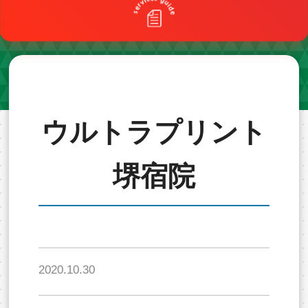
ウルトラプリント
堺宿院
2020.10.30