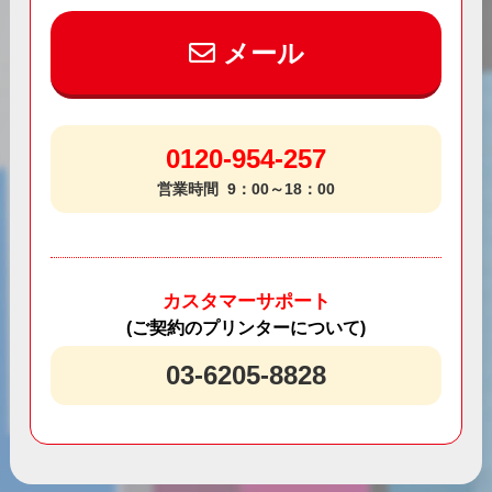
メール
0120-954-257
営業時間
9：00～18：00
カスタマーサポート
(ご契約のプリンターについて)
03-6205-8828