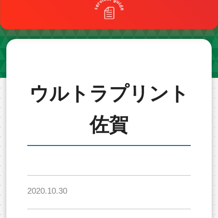
ウルトラプリント
佐賀
2020.10.30