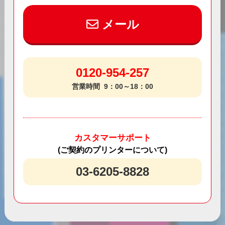
メール
0120-954-257
営業時間
9：00～18：00
カスタマーサポート
(ご契約のプリンターについて)
03-6205-8828