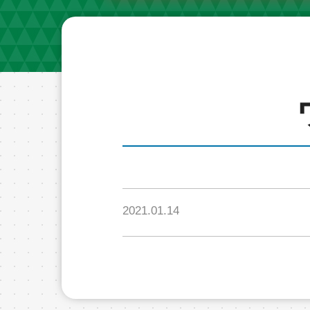
2021.01.14