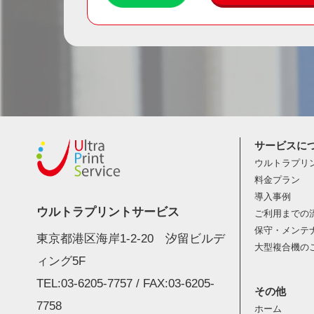
サービスに
ウルトラプリ
料金プラン
導入事例
ウルトラプリントサービス
ご利用までの
保守・メンテ
東京都港区海岸1-2-20 汐留ビルデ
大型複合機の
ィング5F
TEL:03-6205-7757 / FAX:03-6205-
その他
7758
ホーム