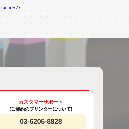
p on line
77
カスタマーサポート
(ご契約のプリンターについて)
03-6205-8828