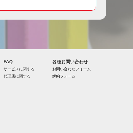
FAQ
各種お問い合わせ
サービスに関する
お問い合わせフォーム
代理店に関する
解約フォーム