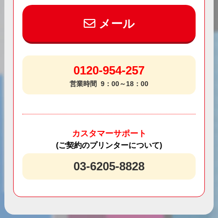
メール
0120-954-257
営業時間
9：00～18：00
カスタマーサポート
(ご契約のプリンターについて)
03-6205-8828