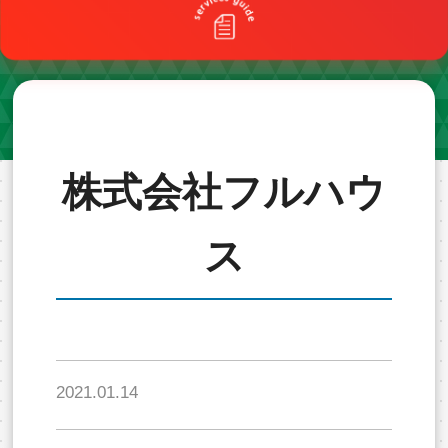
株式会社フルハウ
ス
2021.01.14