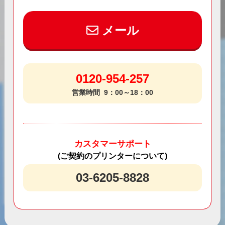
メール
0120-954-257
営業時間
9：00～18：00
カスタマーサポート
(ご契約のプリンターについて)
03-6205-8828