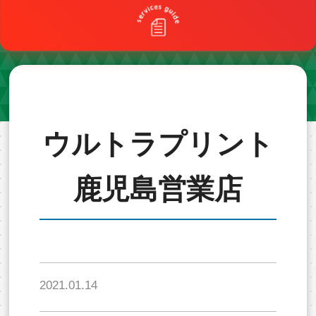
ウルトラプリント
鹿児島営業店
2021.01.14